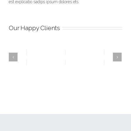
est explicabo sadips ipsum dolores ets.
Our Happy Clients