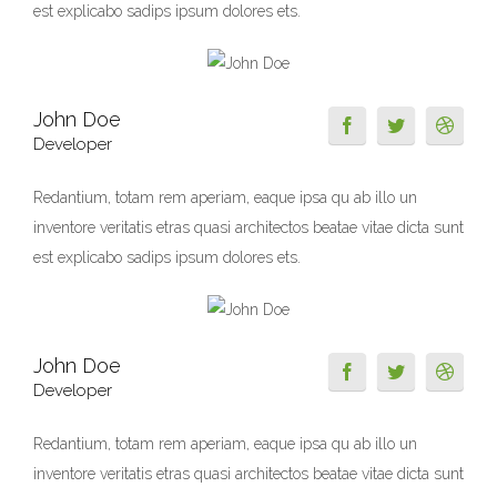
est explicabo sadips ipsum dolores ets.
John Doe
Developer
Redantium, totam rem aperiam, eaque ipsa qu ab illo un
inventore veritatis etras quasi architectos beatae vitae dicta sunt
est explicabo sadips ipsum dolores ets.
John Doe
Developer
Redantium, totam rem aperiam, eaque ipsa qu ab illo un
inventore veritatis etras quasi architectos beatae vitae dicta sunt