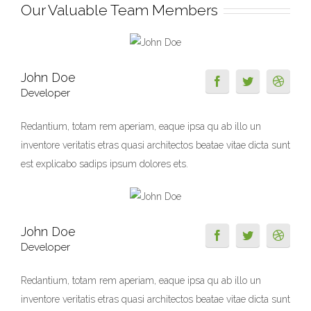
Our Valuable Team Members
John Doe
Developer
Redantium, totam rem aperiam, eaque ipsa qu ab illo un
inventore veritatis etras quasi architectos beatae vitae dicta sunt
est explicabo sadips ipsum dolores ets.
John Doe
Developer
Redantium, totam rem aperiam, eaque ipsa qu ab illo un
inventore veritatis etras quasi architectos beatae vitae dicta sunt