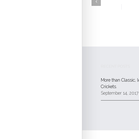
RECENT POSTS
More than Classic, 
Crickets.
September 14, 2017